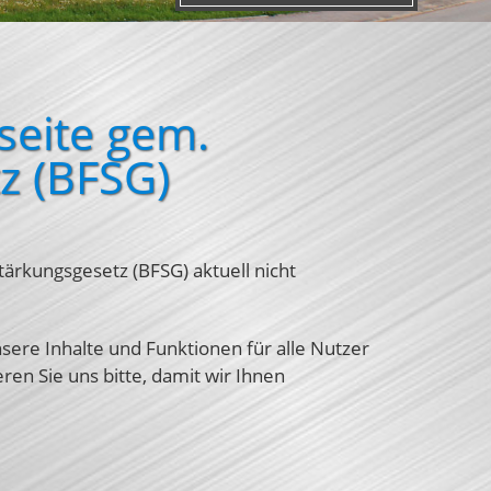
seite gem.
tz (BFSG)
tärkungsgesetz (BFSG) aktuell nicht
sere Inhalte und Funktionen für alle Nutzer
en Sie uns bitte, damit wir Ihnen