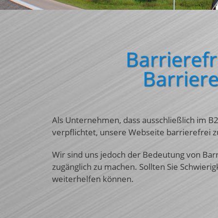
Barrieref
Barriere
Als Unternehmen, dass ausschließlich im B2B
verpflichtet, unsere Webseite barrierefrei z
Wir sind uns jedoch der Bedeutung von Barri
zugänglich zu machen. Sollten Sie Schwierig
weiterhelfen können.