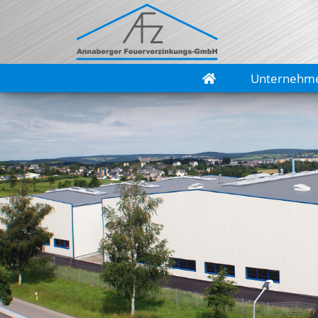
Unternehm